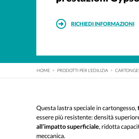
RICHIEDI INFORMAZIONI
HOME
PRODOTTI PER L'EDILIZIA
CARTONGES
Questa lastra speciale in cartongesso,
essere più resistente: densità superio
all’impatto superficiale
, ridotta capac
meccanica.