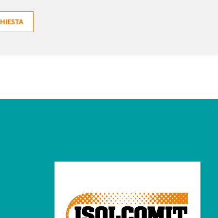
CHIESTA