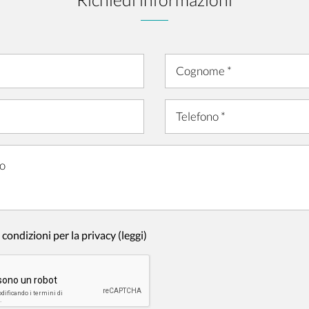
 condizioni per la privacy
(leggi)