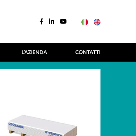
L’AZIENDA
CONTATTI