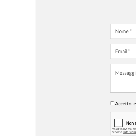
Accetto le